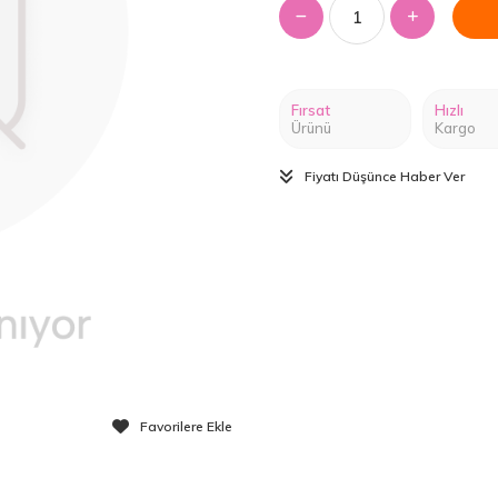
Fırsat
Hızlı
Ürünü
Kargo
Fiyatı Düşünce Haber Ver
Favorilere Ekle