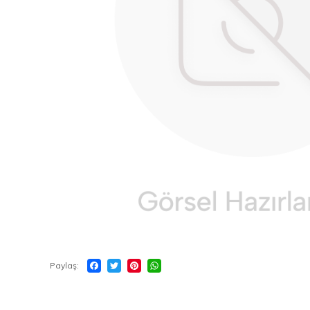
Paylaş