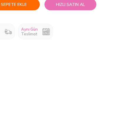
SEPETE EKLE
HIZLI SATIN AL
Aynı Gün
Teslimat