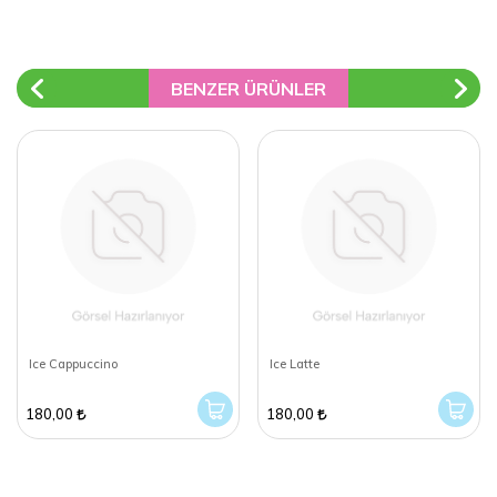
BENZER ÜRÜNLER
Ice Cappuccino
Ice Latte
180,00
180,00