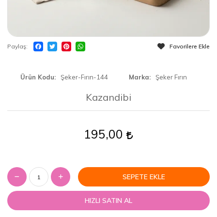
Paylaş
Favorilere Ekle
Ürün Kodu
Şeker-Fırın-144
Marka
Şeker Fırın
Kazandibi
195,00
SEPETE EKLE
HIZLI SATIN AL