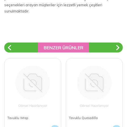
seçenekleri arayan müşteriler için lezzetli yemek çeşitleri
sunulmaktadır.
BENZER ÜRÜNLER
Tavuklu Wrap
Tavuklu Quesadilla