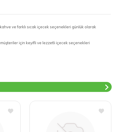
 kahve ve farklı sıcak içecek seçenekleri günlük olarak
üşteriler için keyifli ve lezzetli içecek seçenekleri