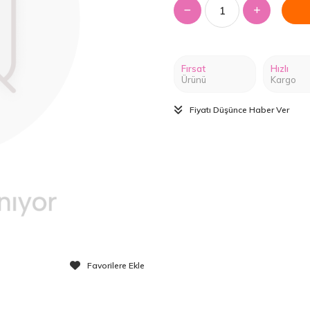
Fırsat
Hızlı
Ürünü
Kargo
Fiyatı Düşünce Haber Ver
Favorilere Ekle