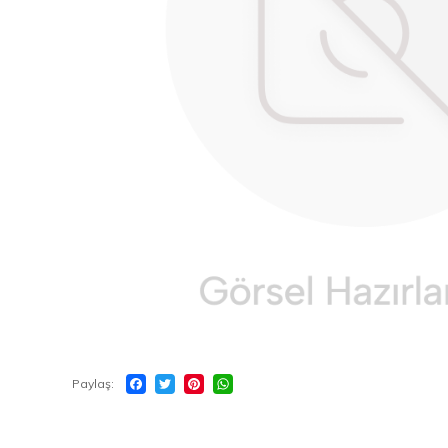
Paylaş