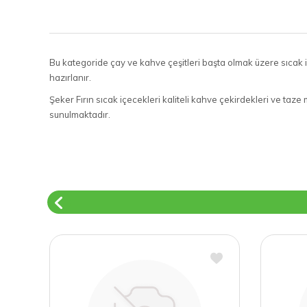
Bu kategoride çay ve kahve çeşitleri başta olmak üzere sıcak i
hazırlanır.
Şeker Fırın sıcak içecekleri kaliteli kahve çekirdekleri ve taze
sunulmaktadır.